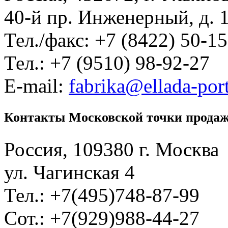
40-й пр. Инженерный, д. 
Тел./факс: +7 (8422) 50-1
Тел.: +7 (9510) 98-92-27
E-mail:
fabrika@ellada-port
Контакты Московской точки прода
Россия, 109380 г. Москва
ул. Чагинская 4
Тел.: +7(495)748-87-99
Сот.: +7(929)988-44-27