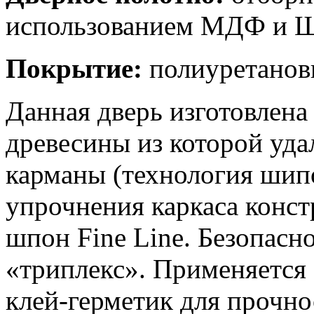
использованием МДФ и
Покрытие:
полиуретанов
Данная дверь изготовлена
древесины из которой уда
карманы (технология ши
упрочнения каркаса конс
шпон Fine Line. Безопасн
«триплекс». Применяется
клей-герметик для прочно