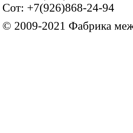
Сот: +7(926)868-24-94
© 2009-2021 Фабрика ме