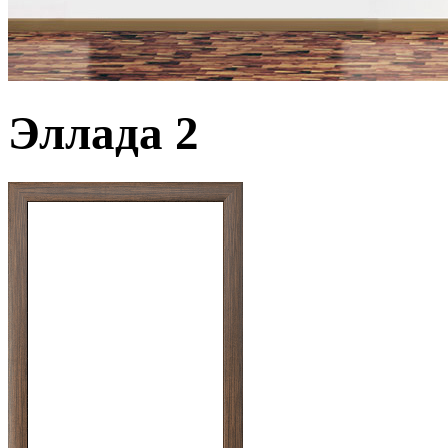
Эллада 2