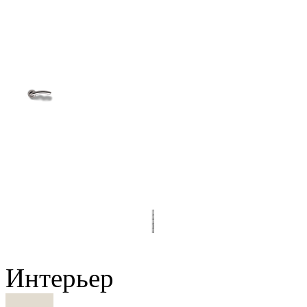
Интерьер