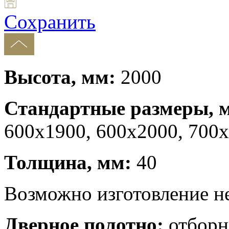
Сохранить
Высота, мм:
2000
Стандартные размеры, 
600x1900, 600x2000, 700x
Толщина, мм:
40
Возможно изготовление н
Дверное полотно:
отборна