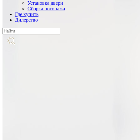
Установка двери
Cборка погонажа
Где купить
Дилерство