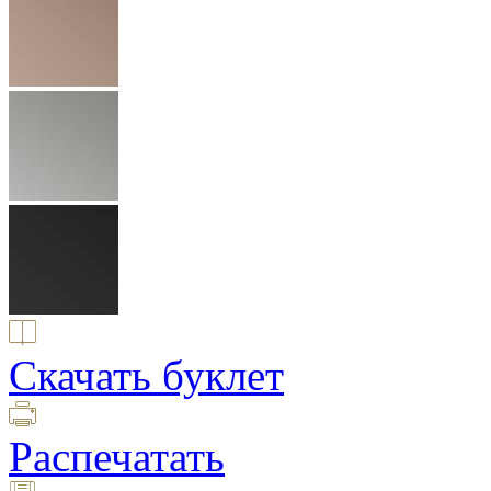
Скачать буклет
Распечатать