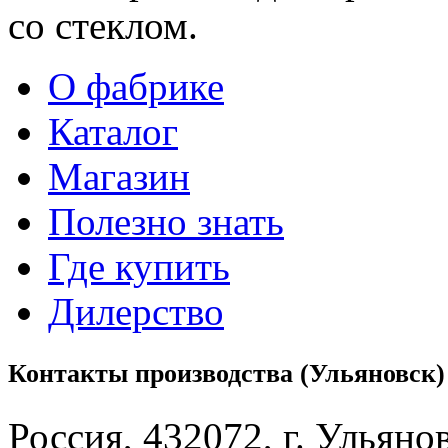
со стеклом.
О фабрике
Каталог
Магазин
Полезно знать
Где купить
Дилерство
Контакты производства (Ульяновск)
Россия, 432072, г. Ульяно