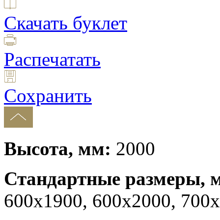
Скачать буклет
Распечатать
Сохранить
Высота, мм:
2000
Стандартные размеры, 
600x1900, 600x2000, 700x