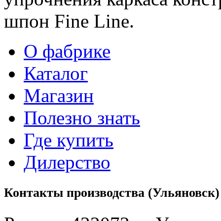
шпон Fine Line.
О фабрике
Каталог
Магазин
Полезно знать
Где купить
Дилерство
Контакты производства (Ульяновск)