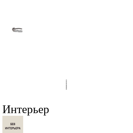
Интерьер