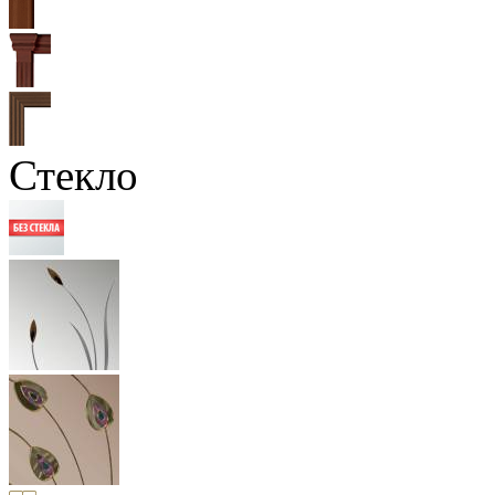
Стекло