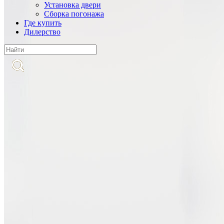
Установка двери
Cборка погонажа
Где купить
Дилерство