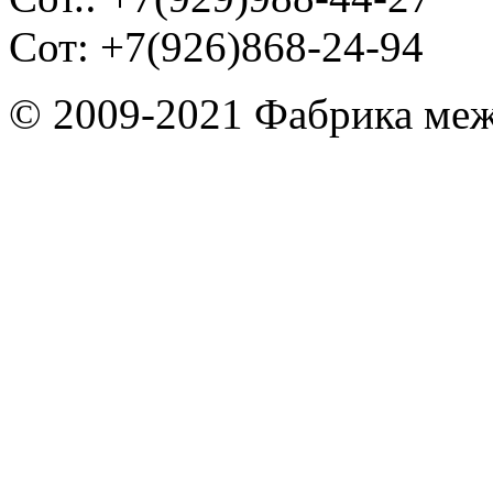
Сот: +7(926)868-24-94
© 2009-2021 Фабрика ме