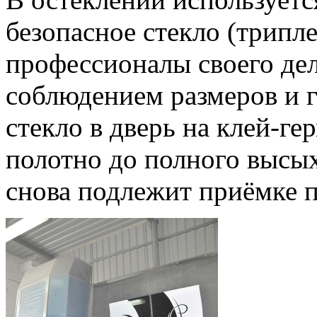
безопасное стекло (трипл
профессионалы своего дел
соблюдением размеров и 
стекло в дверь на клей-ге
полотно до полного высых
снова подлежит приёмке п