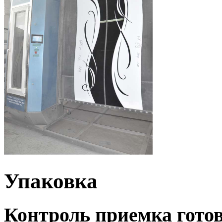
Упаковка
Контроль приемка гото