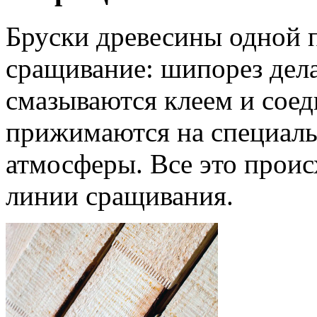
Бруски древесины одной 
сращивание: шипорез дела
смазываются клеем и соед
прижимаются на специальн
атмосферы. Все это проис
линии сращивания.