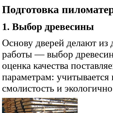
Подготовка пиломате
1. Выбор древесины
Основу дверей делают из 
работы — выбор древесин
оценка качества поставля
параметрам: учитывается 
смолистость и экологично