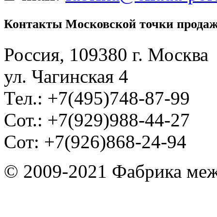
Контакты Московской точки прода
Россия, 109380 г. Москва
ул. Чагинская 4
Тел.: +7(495)748-87-99
Сот.: +7(929)988-44-27
Сот: +7(926)868-24-94
© 2009-2021 Фабрика ме