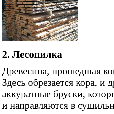
2. Лесопилка
Древесина, прошедшая кон
Здесь обрезается кора, и 
аккуратные бруски, котор
и направляются в сушиль