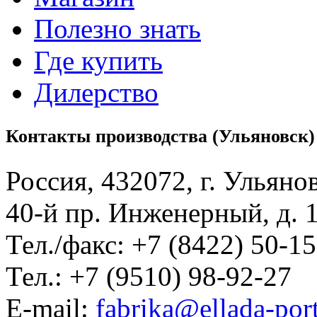
Полезно знать
Где купить
Дилерство
Контакты производства (Ульяновск)
Россия, 432072, г. Ульяно
40-й пр. Инженерный, д. 
Тел./факс: +7 (8422) 50-1
Тел.: +7 (9510) 98-92-27
E-mail:
fabrika@ellada-port