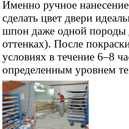
Именно ручное нанесение 
сделать цвет двери идеал
шпон даже одной породы 
оттенках). После покраск
условиях в течение 6–8 ч
определенным уровнем те