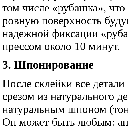
том числе «рубашка», что
ровную поверхность буду
надежной фиксации «руба
прессом около 10 минут.
3. Шпонирование
После склейки все детал
срезом из натурального д
натуральным шпоном (тон
Он может быть любым: ан