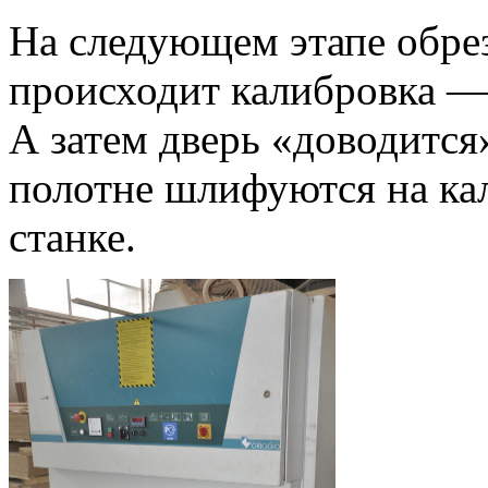
На следующем этапе обре
происходит калибровка — 
А затем дверь «доводится
полотне шлифуются на к
станке.