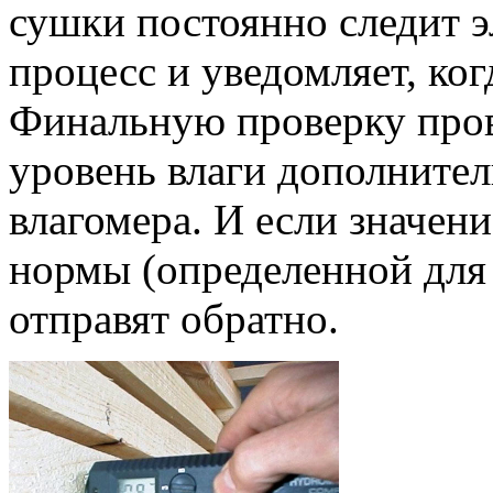
сушки постоянно следит э
процесс и уведомляет, ког
Финальную проверку пров
уровень влаги дополните
влагомера. И если значен
нормы (определенной для
отправят обратно.