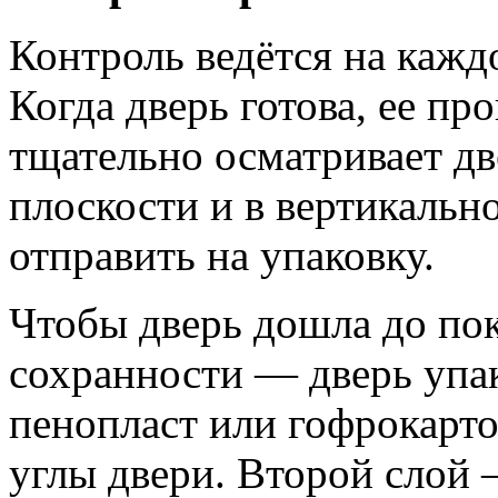
Контроль ведётся на кажд
Когда дверь готова, ее пр
тщательно осматривает дв
плоскости и в вертикальн
отправить на упаковку.
Чтобы дверь дошла до пок
сохранности — дверь упа
пенопласт или гофрокарто
углы двери. Второй слой 