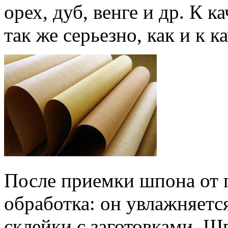
орех, дуб, венге и др. К 
так же серьезно, как и к 
После приемки шпона от 
обработка: он увлажняетс
склейки с заготовками. Ш