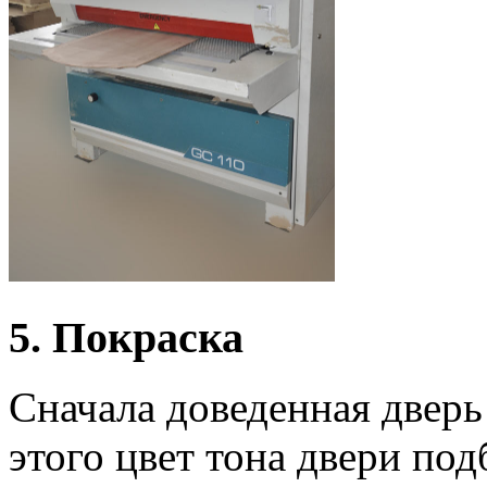
5. Покраска
Сначала доведенная дверь
этого цвет тона двери по