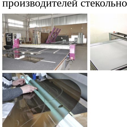
производителей стекольно