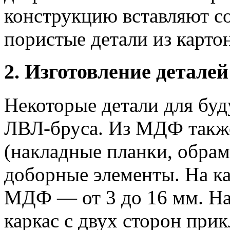
конструкцию вставляют с
пористые детали из картон
2. Изготовление деталей
Некоторые детали для бу
ЛВЛ-бруса. Из МДФ такж
(накладные планки, обра
доборные элементы. На к
МДФ — от 3 до 16 мм. На
каркас с двух сторон при