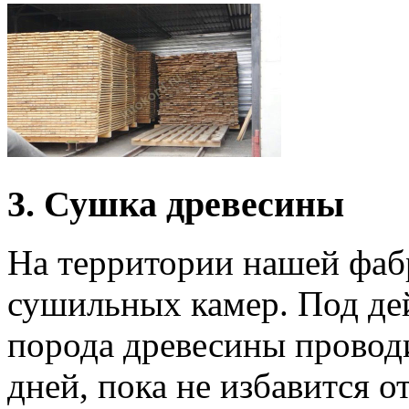
3. Сушка древесины
На территории нашей фаб
сушильных камер. Под де
порода древесины провод
дней, пока не избавится о