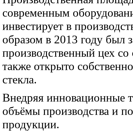
современным оборудован
инвестирует в производс
образом в 2013 году был
производственный цех со 
также открыто собственно
стекла.
Внедряя инновационные т
объёмы производства и п
продукции.